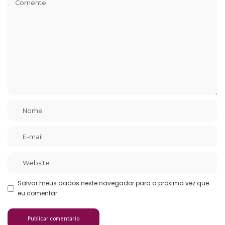
Salvar meus dados neste navegador para a próxima vez que
eu comentar.