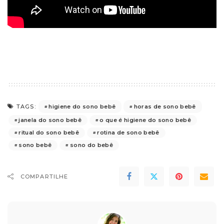
higiene do sono bebê
horas de sono bebê
TAGS:
janela do sono bebê
o que é higiene do sono bebê
ritual do sono bebê
rotina de sono bebê
sono bebê
sono do bebê
COMPARTILHE