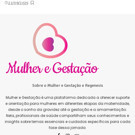
22/09/2025
Sobre o Mulher e Gestação e Regenesis
Mulher e Gestação é uma plataforma dedicada a oferecer suporte
e orientação para mulheres em diferentes etapas da maternidade,
desde o sonho da gravidez até a gestação e a amamentação.
Nela, profissionais de saúde compartilham seus conhecimentos e
insights sobre temas essenciais e cuidados específicos para cada
fase dessa jornada.