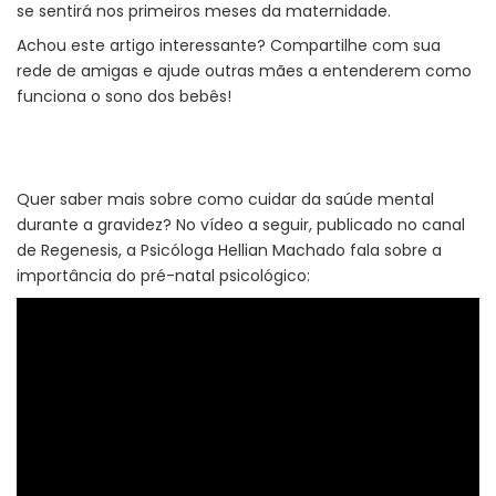
se sentirá nos primeiros meses da maternidade.
Achou este artigo interessante? Compartilhe com sua
rede de amigas e ajude outras mães a entenderem como
funciona o sono dos bebês!
Quer saber mais sobre como cuidar da saúde mental
durante a gravidez? No vídeo a seguir, publicado no canal
de Regenesis, a Psicóloga Hellian Machado fala sobre a
importância do pré-natal psicológico: