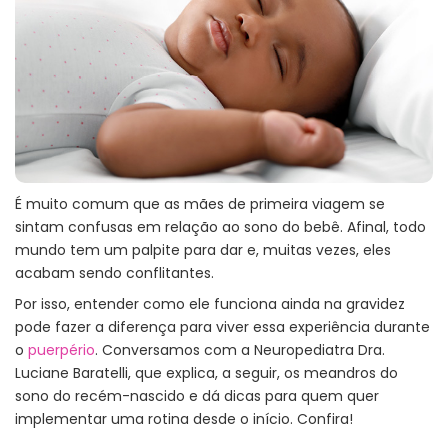
É muito comum que as mães de primeira viagem se
sintam confusas em relação ao sono do bebê. Afinal, todo
mundo tem um palpite para dar e, muitas vezes, eles
acabam sendo conflitantes.
Por isso, entender como ele funciona ainda na gravidez
pode fazer a diferença para viver essa experiência durante
o
puerpério
. Conversamos com a Neuropediatra Dra.
Luciane Baratelli, que explica, a seguir, os meandros do
sono do recém-nascido e dá dicas para quem quer
implementar uma rotina desde o início. Confira!