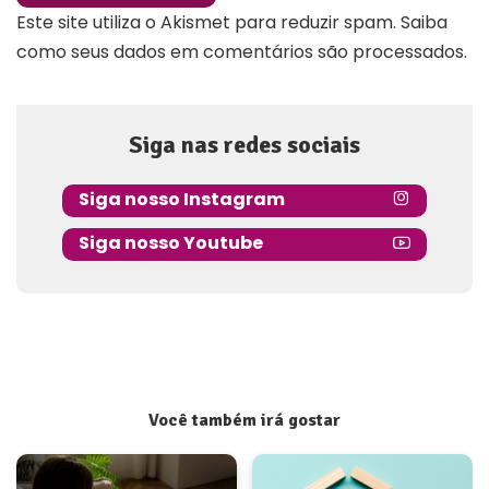
Este site utiliza o Akismet para reduzir spam.
Saiba
como seus dados em comentários são processados
.
Siga nas redes sociais
Siga nosso Instagram
Siga nosso Youtube
Você também irá gostar