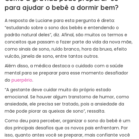
para ajudar o bebê a dormir bem?
A resposta de Luciane para esta pergunta é direta:
“estudando sobre o sono dos bebês e entendendo o
padrão natural deles”, diz. Afinal, são muitos os termos e
conceitos que passam a fazer parte da vida da nova mãe,
como sinais de sono, ruído branco, hora da bruxa, efeito
vulcão, janela de sono, entre tantos outros.
Além disso, a médica destaca o cuidado com a saúde
mental para se preparar para esse momento desafiador
do
puerpério
.
“A gestante deve cuidar muito do próprio estado
emocional. Se houver algum transtorno de humor, como
ansiedade, ele precisa ser tratado, pois a ansiedade da
mãe pode piorar as queixas de sono”, ressalta.
Como deu para perceber, organizar o sono do bebê é um
dos principais desafios que os novos pais enfrentam. Por
isso, quanto antes você se preparar, mais confiante você