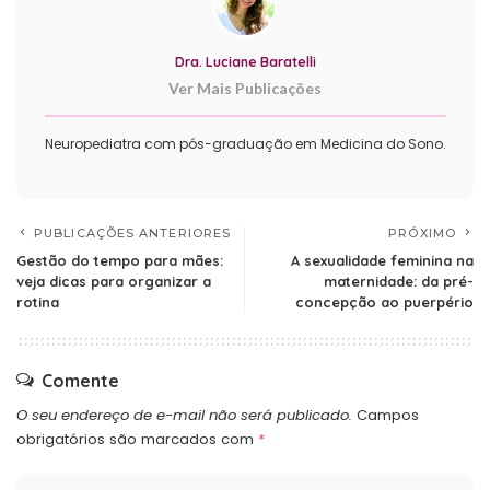
Dra. Luciane Baratelli
Ver Mais Publicações
Neuropediatra com pós-graduação em Medicina do Sono.
PUBLICAÇÕES ANTERIORES
PRÓXIMO
Gestão do tempo para mães:
A sexualidade feminina na
veja dicas para organizar a
maternidade: da pré-
rotina
concepção ao puerpério
Comente
O seu endereço de e-mail não será publicado.
Campos
obrigatórios são marcados com
*