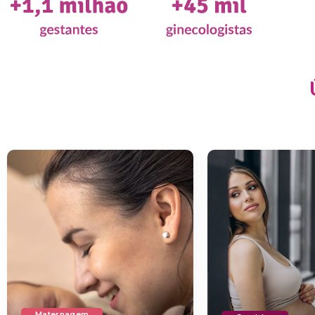
Maternagem