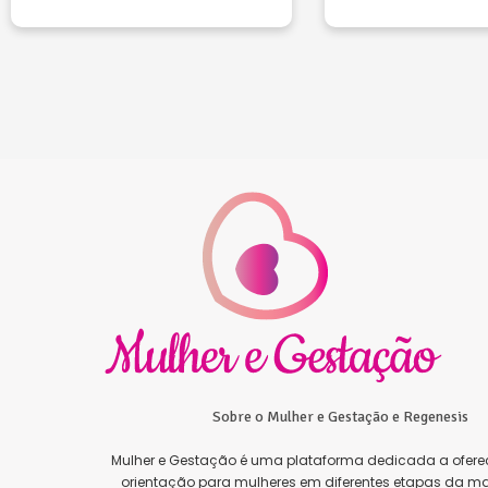
Sobre o Mulher e Gestação e Regenesis
Mulher e Gestação é uma plataforma dedicada a oferec
orientação para mulheres em diferentes etapas da ma