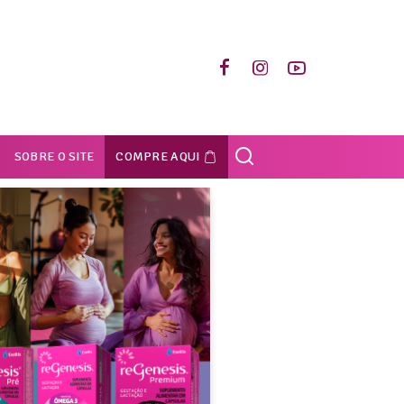
SOBRE O SITE
COMPRE AQUI