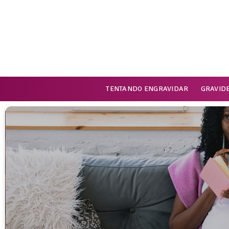
TENTANDO ENGRAVIDAR
GRAVID