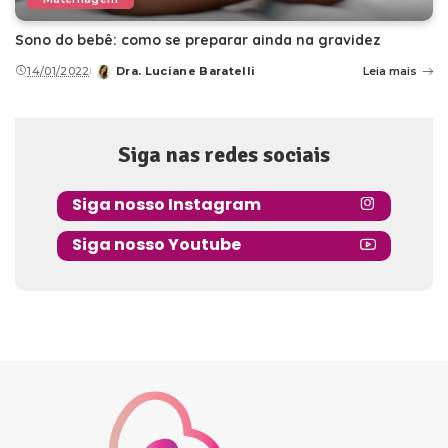
Sono do bebê: como se preparar ainda na gravidez
14/01/2022
Dra. Luciane Baratelli
Leia mais
Posted
by
Siga nas redes sociais
Siga nosso Instagram
Siga nosso Youtube