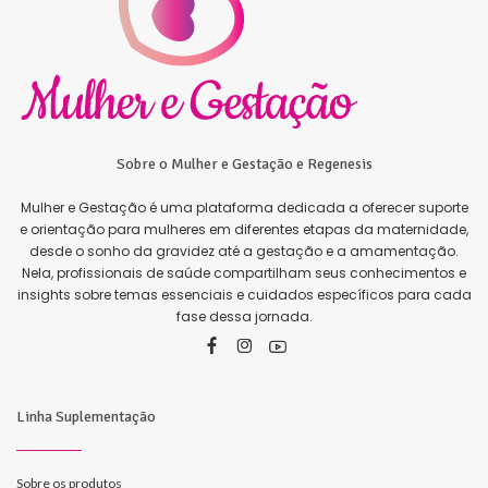
Sobre o Mulher e Gestação e Regenesis
Mulher e Gestação é uma plataforma dedicada a oferecer suporte
e orientação para mulheres em diferentes etapas da maternidade,
desde o sonho da gravidez até a gestação e a amamentação.
Nela, profissionais de saúde compartilham seus conhecimentos e
insights sobre temas essenciais e cuidados específicos para cada
fase dessa jornada.
Linha Suplementação
Sobre os produtos