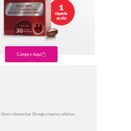
Compre Aqui
 (ferro elementar 30 mg) e menos efeitos