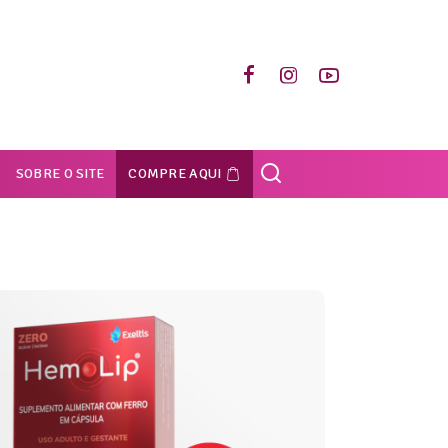
SOBRE O SITE
COMPRE AQUI