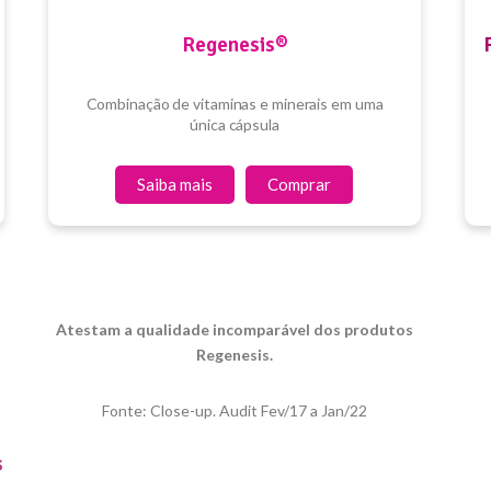
Regenesis®
Combinação de vitaminas e minerais em uma
única cápsula
Saiba mais
Comprar
Atestam a qualidade incomparável dos produtos
Regenesis.
Fonte: Close-up. Audit Fev/17 a Jan/22