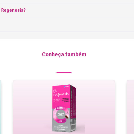
 Regenesis?
Conheça também