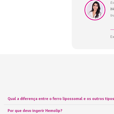
Es
bi
tr
Ex
Qual a diferença entre o ferro lipossomal e os outros tipos
Por que devo ingerir Hemolip?