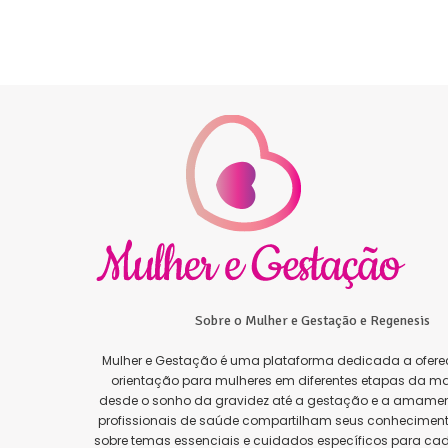
Sobre o Mulher e Gestação e Regenesis
Mulher e Gestação é uma plataforma dedicada a oferec
orientação para mulheres em diferentes etapas da ma
desde o sonho da gravidez até a gestação e a amamen
profissionais de saúde compartilham seus conhecimento
sobre temas essenciais e cuidados específicos para ca