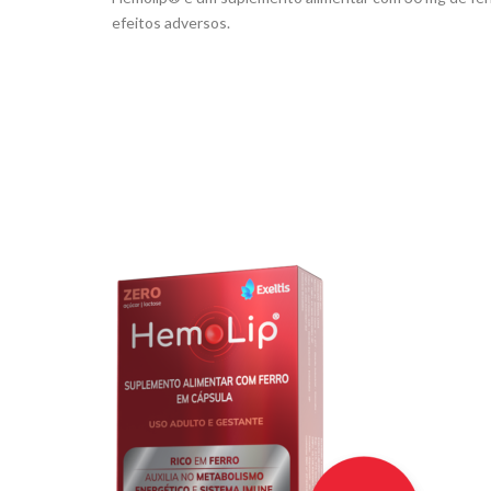
efeitos adversos.