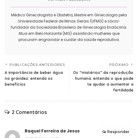
Médico Ginecologista e Obstetra, Mestre em Ginecologia pela
Universidade Federal de Minas Gerais (UFMG) e sócio-
fundador da Sociedade Brasileira de Ginecologia Endócrina.
Atua em Belo Horizonte (MG) assistindo mulheres que
procuram engravidar e cuidar da saúde reprodutiva.
PUBLICAÇÕES ANTERIORES
PRÓXIMO
A importância de beber água
Os “mistérios” da reprodução
na gravidez: entenda os
humana: entenda o que pode
benefícios
te ajudar a aumentar a
fertilidade
2 Comentários
Raquel Ferreira de Jesus
Responder