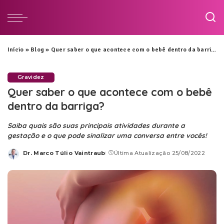
Início
»
Blog
»
Quer saber o que acontece com o bebê dentro da barriga?
Gravidez
Quer saber o que acontece com o bebê
dentro da barriga?
Saiba quais são suas principais atividades durante a
gestação e o que pode sinalizar uma conversa entre vocês!
Dr. Marco Túlio Vaintraub
Última Atualização 25/08/2022
Posted
by