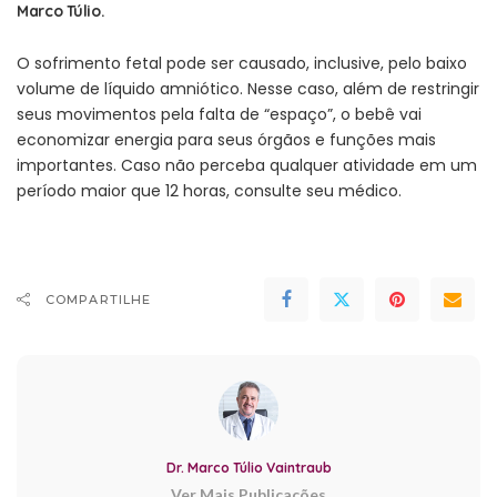
Marco Túlio.
O sofrimento fetal pode ser causado, inclusive, pelo baixo
volume de líquido amniótico. Nesse caso, além de restringir
seus movimentos pela falta de “espaço”, o bebê vai
economizar energia para seus órgãos e funções mais
importantes. Caso não perceba qualquer atividade em um
período maior que 12 horas, consulte seu médico.
COMPARTILHE
Dr. Marco Túlio Vaintraub
Ver Mais Publicações