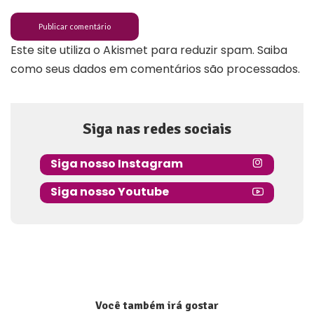
Este site utiliza o Akismet para reduzir spam.
Saiba
como seus dados em comentários são processados
.
Siga nas redes sociais
Siga nosso Instagram
Siga nosso Youtube
Você também irá gostar