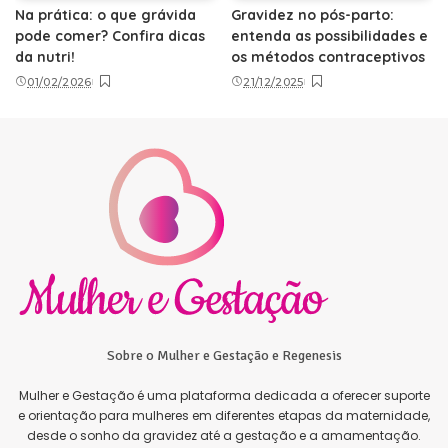
Na prática: o que grávida
Gravidez no pós-parto:
pode comer? Confira dicas
entenda as possibilidades e
da nutri!
os métodos contraceptivos
01/02/2026
21/12/2025
Sobre o Mulher e Gestação e Regenesis
Mulher e Gestação é uma plataforma dedicada a oferecer suporte
e orientação para mulheres em diferentes etapas da maternidade,
desde o sonho da gravidez até a gestação e a amamentação.