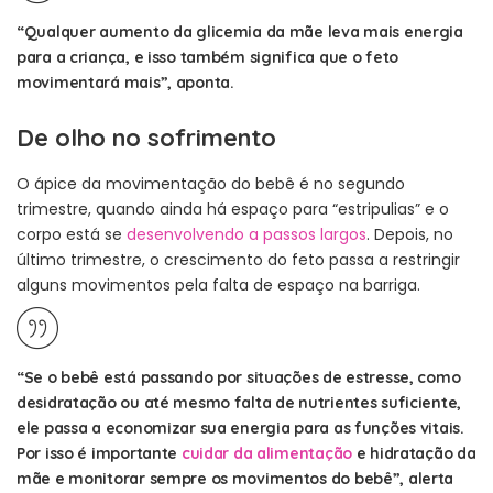
“Qualquer aumento da glicemia da mãe leva mais energia
para a criança, e isso também significa que o feto
movimentará mais”, aponta.
De olho no sofrimento
O ápice da movimentação do bebê é no segundo
trimestre, quando ainda há espaço para “estripulias” e o
corpo está se
desenvolvendo a passos largos
. Depois, no
último trimestre, o crescimento do feto passa a restringir
alguns movimentos pela falta de espaço na barriga.
“Se o bebê está passando por situações de estresse, como
desidratação ou até mesmo falta de nutrientes suficiente,
ele passa a economizar sua energia para as funções vitais.
Por isso é importante
cuidar da alimentação
e hidratação da
mãe e monitorar sempre os movimentos do bebê”, alerta