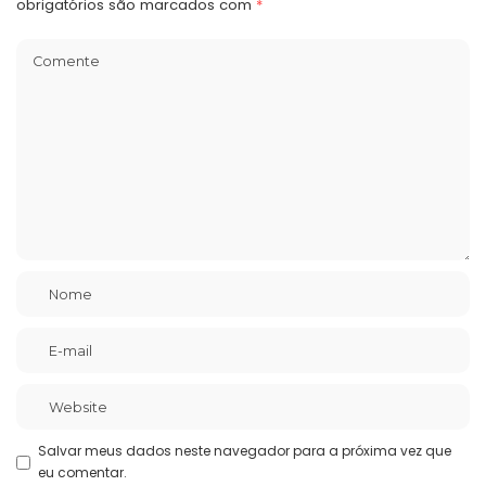
obrigatórios são marcados com
*
Salvar meus dados neste navegador para a próxima vez que
eu comentar.