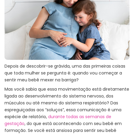
Depois de descobrir-se grávida, uma das primeiras coisas
que toda mulher se pergunta é: quando vou começar a
sentir meu bebê mexer na barriga?
Mas você sabia que essa movimentação está diretamente
ligada ao desenvolvimento do sistema nervoso, dos
músculos ou até mesmo do sistema respiratório? Das
espreguiçadas aos “soluços”, essa comunicação é uma
espécie de relatório,
durante todas as semanas de
gestação
, do que está acontecendo com seu bebê em
formação. Se você está ansiosa para sentir seu bebê