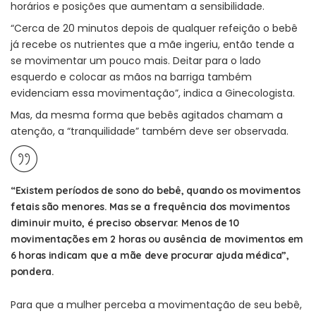
horários e posições que aumentam a sensibilidade.
“Cerca de 20 minutos depois de qualquer refeição o bebê
já recebe os nutrientes que a mãe ingeriu, então tende a
se movimentar um pouco mais. Deitar para o lado
esquerdo e colocar as mãos na barriga também
evidenciam essa movimentação”, indica a Ginecologista.
Mas, da mesma forma que bebês agitados chamam a
atenção, a “tranquilidade” também deve ser observada.
“
Existem períodos de sono do bebê, quando os movimentos
fetais são menores. Mas se a frequência dos movimentos
diminuir muito, é preciso observar. Menos de 10
movimentações em 2 horas ou ausência de movimentos em
6 horas indicam que a mãe deve procurar ajuda médica”,
pondera.
Para que a mulher perceba a movimentação de seu bebê,