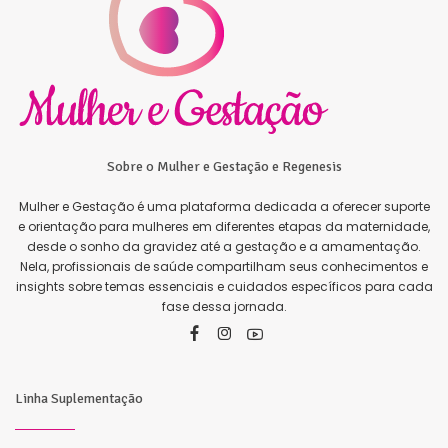
Sobre o Mulher e Gestação e Regenesis
Mulher e Gestação é uma plataforma dedicada a oferecer suporte
e orientação para mulheres em diferentes etapas da maternidade,
desde o sonho da gravidez até a gestação e a amamentação.
Nela, profissionais de saúde compartilham seus conhecimentos e
insights sobre temas essenciais e cuidados específicos para cada
fase dessa jornada.
Linha Suplementação