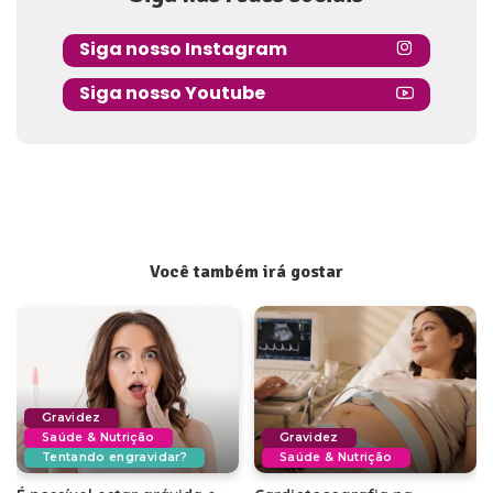
Siga nosso Instagram
Siga nosso Youtube
Você também irá gostar
Gravidez
Saúde & Nutrição
Gravidez
Tentando engravidar?
Saúde & Nutrição