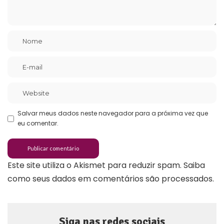
Salvar meus dados neste navegador para a próxima vez que
eu comentar.
Este site utiliza o Akismet para reduzir spam.
Saiba
como seus dados em comentários são processados
.
Siga nas redes sociais