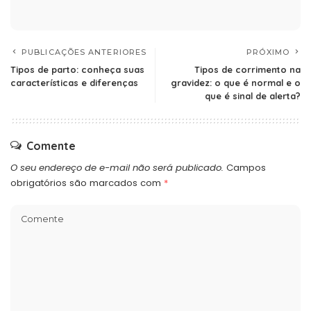
PUBLICAÇÕES ANTERIORES
PRÓXIMO
Tipos de parto: conheça suas
Tipos de corrimento na
características e diferenças
gravidez: o que é normal e o
que é sinal de alerta?
Comente
O seu endereço de e-mail não será publicado.
Campos
obrigatórios são marcados com
*