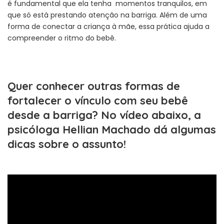
é fundamental que ela tenha momentos tranquilos, em
que só está prestando atenção na barriga. Além de uma
forma de conectar a criança à mãe, essa prática ajuda a
compreender o ritmo do bebê.
Quer conhecer outras formas de
fortalecer o vínculo com seu bebê
desde a barriga? No vídeo abaixo, a
psicóloga Hellian Machado dá algumas
dicas sobre o assunto!