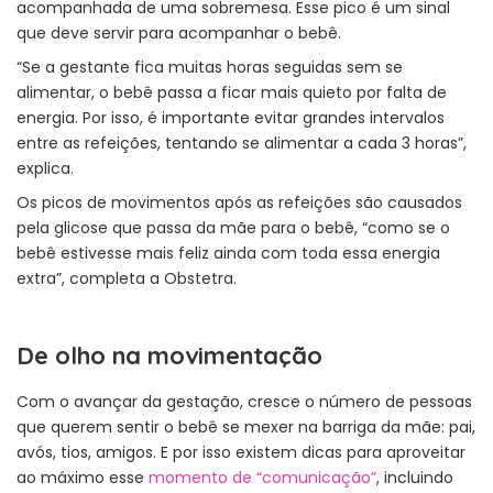
acompanhada de uma sobremesa. Esse pico é um sinal
que deve servir para acompanhar o bebê.
“Se a gestante fica muitas horas seguidas sem se
alimentar, o bebê passa a ficar mais quieto por falta de
energia. Por isso, é importante evitar grandes intervalos
entre as refeições, tentando se alimentar a cada 3 horas”,
explica.
Os picos de movimentos após as refeições são causados
pela glicose que passa da mãe para o bebê, “como se o
bebê estivesse mais feliz ainda com toda essa energia
extra”, completa a Obstetra.
De olho na movimentação
Com o avançar da gestação, cresce o número de pessoas
que querem sentir o bebê se mexer na barriga da mãe: pai,
avós, tios, amigos. E por isso existem dicas para aproveitar
ao máximo esse
momento de “comunicação”
, incluindo