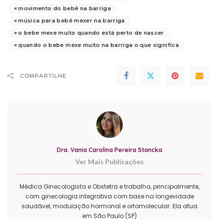
movimento do bebê na barriga
música para bebê mexer na barriga
o bebe mexe muito quando está perto de nascer
quando o bebe mexe muito na barriga o que significa
COMPARTILHE
Dra. Vania Carolina Pereira Stancka
Ver Mais Publicações
Médica Ginecologista e Obstetra e trabalha, principalmente,
com ginecologia integrativa com base na longevidade
saudável, modulação hormonal e ortomolecular. Ela atua
em São Paulo (SP)