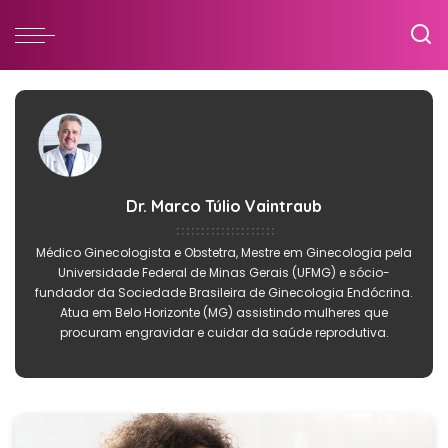
Dr. Marco Túlio Vaintraub
Médico Ginecologista e Obstetra, Mestre em Ginecologia pela
Universidade Federal de Minas Gerais (UFMG) e sócio-
fundador da Sociedade Brasileira de Ginecologia Endócrina.
Atua em Belo Horizonte (MG) assistindo mulheres que
procuram engravidar e cuidar da saúde reprodutiva.