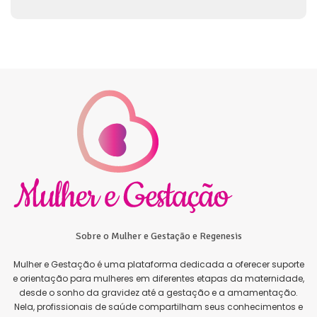
Sobre o Mulher e Gestação e Regenesis
Mulher e Gestação é uma plataforma dedicada a oferecer suporte
e orientação para mulheres em diferentes etapas da maternidade,
desde o sonho da gravidez até a gestação e a amamentação.
Nela, profissionais de saúde compartilham seus conhecimentos e