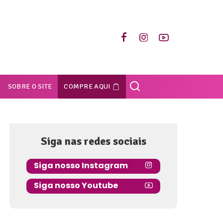
SOBRE O SITE
COMPRE AQUI
Siga nas redes sociais
Siga nosso Instagram
Siga nosso Youtube