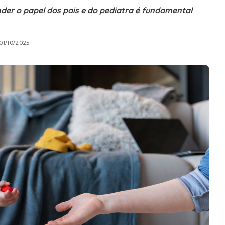
er o papel dos pais e do pediatra é fundamental
01/10/2025