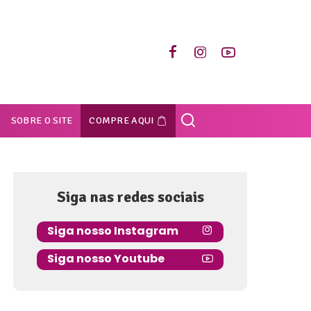
SOBRE O SITE
COMPRE AQUI
Siga nas redes sociais
Siga nosso Instagram
Siga nosso Youtube