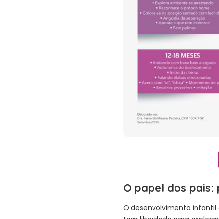
O papel dos pais:
O desenvolvimento infantil