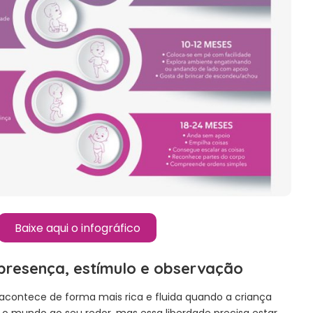
Baixe aqui o infográfico
 presença, estímulo e observação
 acontece de forma mais rica e fluida quando a criança