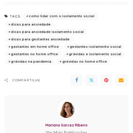
como lidar com o isolamento social
TAGS:
dicas para ansiedade
dicas para ansiedade isolamento social
dicas para gestantes ansiedade
gestantes em home office
gestantes isolamento social
gestantes no home office
grávidas e isolamento social
grávidas na pandemia
grávidas no home office
COMPARTILHE
Mariana Garcez Ribeiro
Ver Mais Publicações