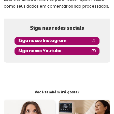
como seus dados em comentários são processados
.
Siga nas redes sociais
Siga nosso Instagram
Siga nosso Youtube
Você também irá gostar