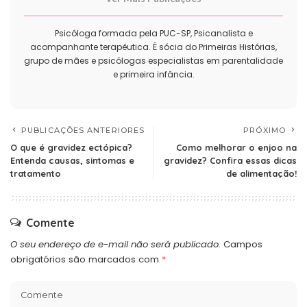
Psicóloga formada pela PUC-SP, Psicanalista e
acompanhante terapêutica. É sócia do Primeiras Histórias,
grupo de mães e psicólogas especialistas em parentalidade
e primeira infância.
PUBLICAÇÕES ANTERIORES
PRÓXIMO
O que é gravidez ectópica?
Como melhorar o enjoo na
Entenda causas, sintomas e
gravidez? Confira essas dicas
tratamento
de alimentação!
Comente
O seu endereço de e-mail não será publicado.
Campos
obrigatórios são marcados com
*