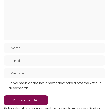
Salvar meus dados neste navegador para a próxima vez que
eu comentar.
Este site utiliza o Akismet para reduzir spam.
Saiba