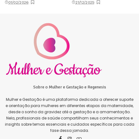
01/02/2026
21/12/2025
Sobre o Mulher e Gestação e Regenesis
Mulher e Gestação é uma plataforma dedicada a oferecer suporte
e orientação para mulheres em diferentes etapas da maternidade,
desde o sonho da gravidez até a gestação e a amamentação.
Nela, profissionais de saúde compartilham seus conhecimentos e
insights sobre temas essenciais e cuidados específicos para cada
fase dessa jornada.