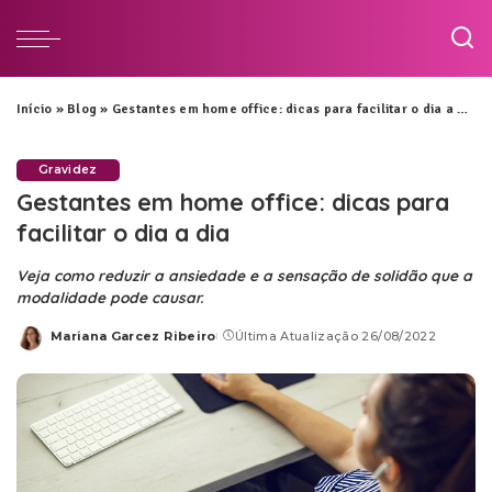
Início
»
Blog
»
Gestantes em home office: dicas para facilitar o dia a dia
Gravidez
Gestantes em home office: dicas para
facilitar o dia a dia
Veja como reduzir a ansiedade e a sensação de solidão que a
modalidade pode causar.
Mariana Garcez Ribeiro
Última Atualização 26/08/2022
Posted
by