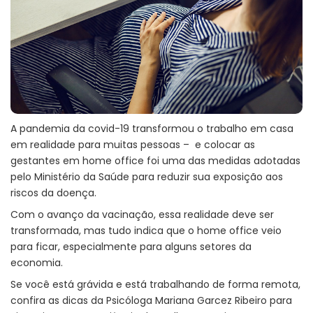
A pandemia da covid-19 transformou o trabalho em casa
em realidade para muitas pessoas – e colocar as
gestantes em home office foi uma das medidas adotadas
pelo Ministério da Saúde para reduzir sua exposição aos
riscos da doença.
Com o avanço da vacinação, essa realidade deve ser
transformada, mas tudo indica que o home office veio
para ficar, especialmente para alguns setores da
economia.
Se você está grávida e está trabalhando de forma remota,
confira as dicas da Psicóloga Mariana Garcez Ribeiro para