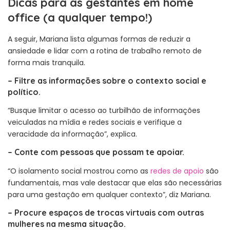
Dicas para as gestantes em home
office (a qualquer tempo!)
A seguir, Mariana lista algumas formas de reduzir a
ansiedade e lidar com a rotina de trabalho remoto de
forma mais tranquila.
–
Filtre as informações sobre o contexto social e
político.
“Busque limitar o acesso ao turbilhão de informações
veiculadas na mídia e redes sociais e verifique a
veracidade da informação”, explica.
–
Conte com pessoas que possam te apoiar.
“O isolamento social mostrou como as
redes de apoio
são
fundamentais, mas vale destacar que elas são necessárias
para uma gestação em qualquer contexto”, diz Mariana.
–
Procure espaços de trocas virtuais com outras
mulheres na mesma situação.