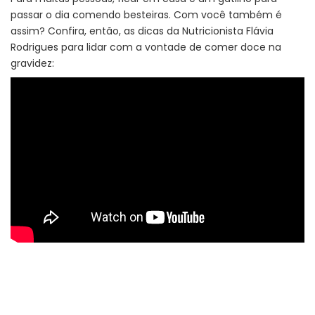
passar o dia comendo besteiras. Com você também é
assim? Confira, então, as dicas da Nutricionista Flávia
Rodrigues para lidar com a vontade de comer doce na
gravidez: