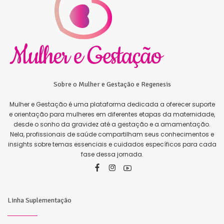
Sobre o Mulher e Gestação e Regenesis
Mulher e Gestação é uma plataforma dedicada a oferecer suporte
e orientação para mulheres em diferentes etapas da maternidade,
desde o sonho da gravidez até a gestação e a amamentação.
Nela, profissionais de saúde compartilham seus conhecimentos e
insights sobre temas essenciais e cuidados específicos para cada
fase dessa jornada.
Linha Suplementação