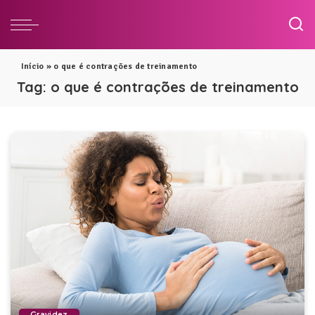
Início
»
o que é contrações de treinamento
Tag:
o que é contrações de treinamento
Gravidez