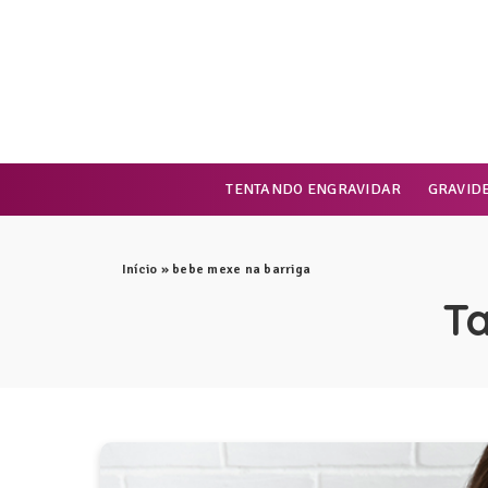
TENTANDO ENGRAVIDAR
GRAVID
Início
»
bebe mexe na barriga
T