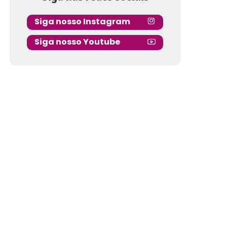
Siga nosso Instagram
Siga nosso Youtube