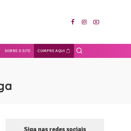
SOBRE O SITE
COMPRE AQUI
ga
Siga nas redes sociais