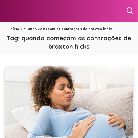
Início
»
quando começam as contrações de braxton hicks
Tag:
quando começam as contrações de
braxton hicks