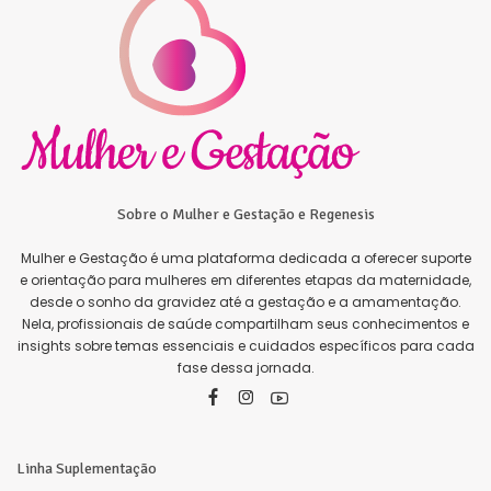
Sobre o Mulher e Gestação e Regenesis
Mulher e Gestação é uma plataforma dedicada a oferecer suporte
e orientação para mulheres em diferentes etapas da maternidade,
desde o sonho da gravidez até a gestação e a amamentação.
Nela, profissionais de saúde compartilham seus conhecimentos e
insights sobre temas essenciais e cuidados específicos para cada
fase dessa jornada.
Linha Suplementação