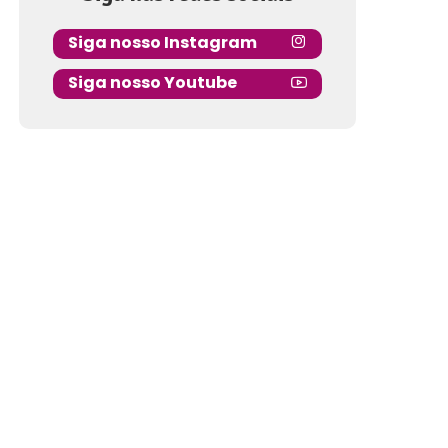
Siga nosso Instagram
Siga nosso Youtube