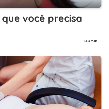
o que você precisa
Leia mais