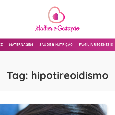
EZ
MATERNAGEM
SAÚDE & NUTRIÇÃO
FAMÍLIA REGENESIS
Tag:
hipotireoidismo