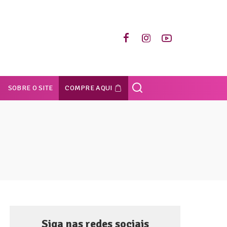
SOBRE O SITE
COMPRE AQUI
Siga nas redes sociais