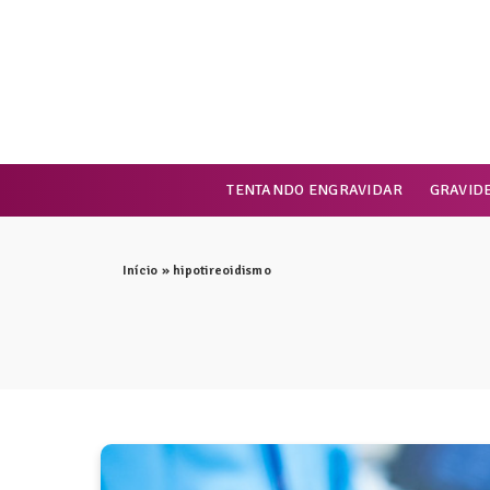
TENTANDO ENGRAVIDAR
GRAVID
Início
»
hipotireoidismo