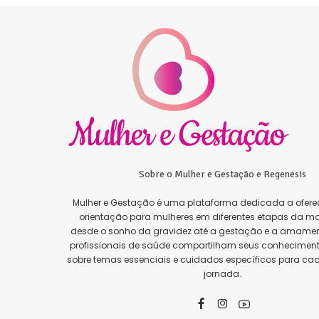
Sobre o Mulher e Gestação e Regenesis
Mulher e Gestação é uma plataforma dedicada a oferec
orientação para mulheres em diferentes etapas da ma
desde o sonho da gravidez até a gestação e a amamen
profissionais de saúde compartilham seus conhecimento
sobre temas essenciais e cuidados específicos para ca
jornada.