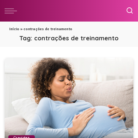
Início
»
contrações de treinamento
Tag:
contrações de treinamento
Gravidez