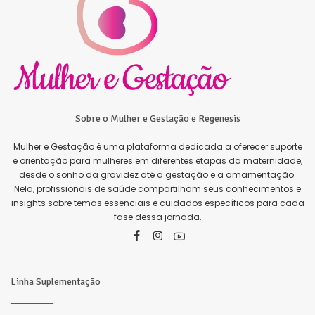
Sobre o Mulher e Gestação e Regenesis
Mulher e Gestação é uma plataforma dedicada a oferecer suporte
e orientação para mulheres em diferentes etapas da maternidade,
desde o sonho da gravidez até a gestação e a amamentação.
Nela, profissionais de saúde compartilham seus conhecimentos e
insights sobre temas essenciais e cuidados específicos para cada
fase dessa jornada.
Linha Suplementação