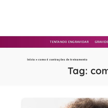
TENTANDO ENGRAVIDAR
GRAVID
Início
»
como é contrações de treinamento
Tag:
com