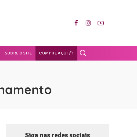
SOBRE O SITE
COMPRE AQUI
inamento
Siga nas redes sociais