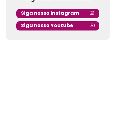
Siga nosso Instagram
Siga nosso Youtube