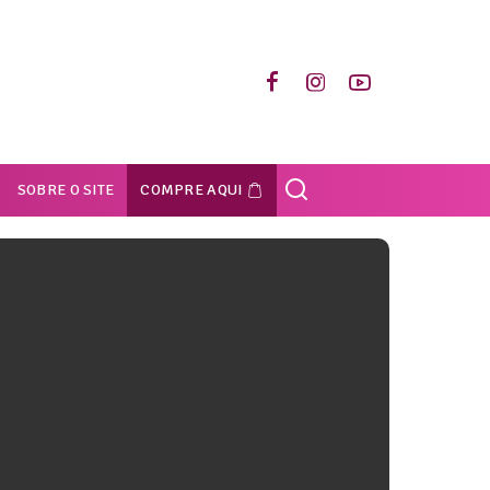
SOBRE O SITE
COMPRE AQUI