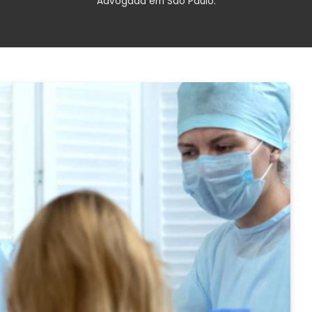
Advogada em São Paulo.