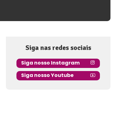
Siga nas redes sociais
Siga nosso Instagram
Siga nosso Youtube