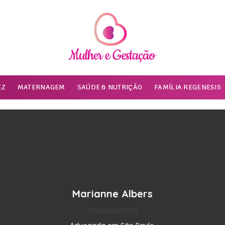
EZ
MATERNAGEM
SAÚDE & NUTRIÇÃO
FAMÍLIA REGENESIS
Marianne Albers