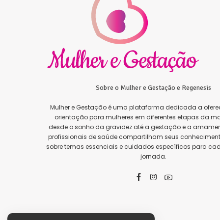
Sobre o Mulher e Gestação e Regenesis
Mulher e Gestação é uma plataforma dedicada a oferec
orientação para mulheres em diferentes etapas da ma
desde o sonho da gravidez até a gestação e a amamen
profissionais de saúde compartilham seus conhecimento
sobre temas essenciais e cuidados específicos para ca
jornada.