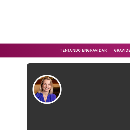
TENTANDO ENGRAVIDAR
GRAVID