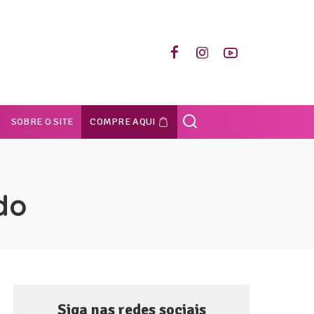
SOBRE O SITE
COMPRE AQUI
do
Siga nas redes sociais