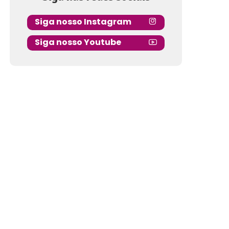
Siga nosso Instagram
Siga nosso Youtube