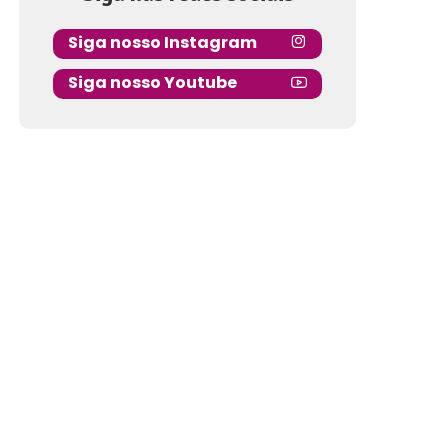
Siga nosso Instagram
Siga nosso Youtube