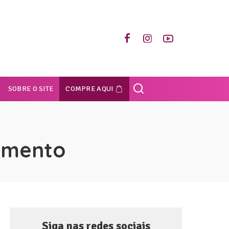
SOBRE O SITE
COMPRE AQUI
imento
Siga nas redes sociais