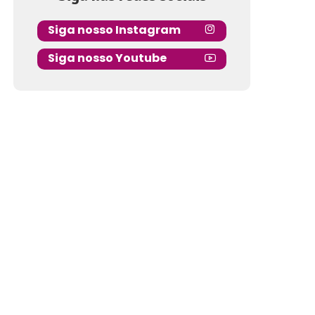
Siga nosso Instagram
Siga nosso Youtube