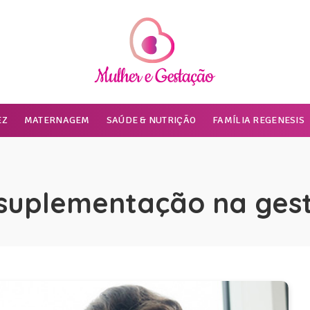
EZ
MATERNAGEM
SAÚDE & NUTRIÇÃO
FAMÍLIA REGENESIS
suplementação na ges