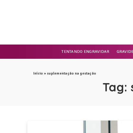
TENTANDO ENGRAVIDAR
GRAVID
Início
»
suplementação na gestação
Tag: