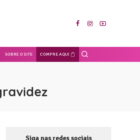
SOBRE O SITE
COMPRE AQUI
ravidez
Siga nas redes sociais