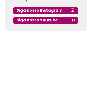
Siga nosso Instagram
Siga nosso Youtube