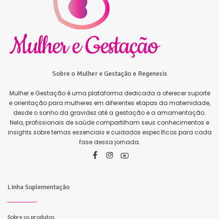
Sobre o Mulher e Gestação e Regenesis
Mulher e Gestação é uma plataforma dedicada a oferecer suporte
e orientação para mulheres em diferentes etapas da maternidade,
desde o sonho da gravidez até a gestação e a amamentação.
Nela, profissionais de saúde compartilham seus conhecimentos e
insights sobre temas essenciais e cuidados específicos para cada
fase dessa jornada.
Linha Suplementação
Sobre os produtos