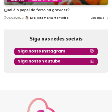
Qual é o papel do ferro na gravidez?
05/02/2020
Dra. Ilza Maria Monteiro
Leia mais
Posted
by
Siga nas redes sociais
Siga nosso Instagram
Siga nosso Youtube