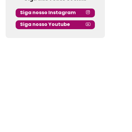
Siga nosso Instagram
Siga nosso Youtube