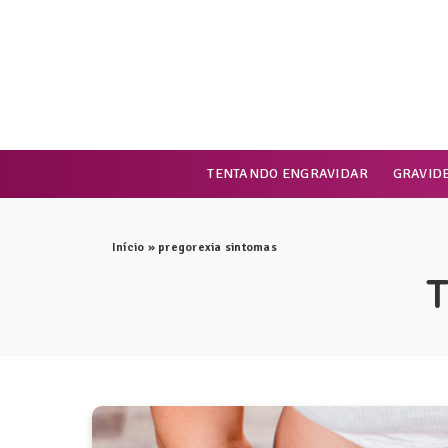
TENTANDO ENGRAVIDAR
GRAVID
Início
»
pregorexia sintomas