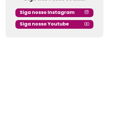
Siga nosso Instagram
Siga nosso Youtube