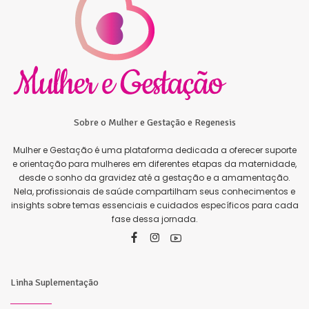
Sobre o Mulher e Gestação e Regenesis
Mulher e Gestação é uma plataforma dedicada a oferecer suporte
e orientação para mulheres em diferentes etapas da maternidade,
desde o sonho da gravidez até a gestação e a amamentação.
Nela, profissionais de saúde compartilham seus conhecimentos e
insights sobre temas essenciais e cuidados específicos para cada
fase dessa jornada.
Linha Suplementação