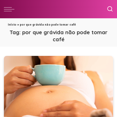
Início
»
por que grávida não pode tomar café
Tag:
por que grávida não pode tomar
café