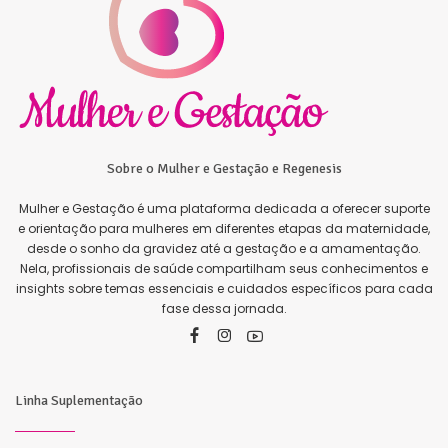
Sobre o Mulher e Gestação e Regenesis
Mulher e Gestação é uma plataforma dedicada a oferecer suporte
e orientação para mulheres em diferentes etapas da maternidade,
desde o sonho da gravidez até a gestação e a amamentação.
Nela, profissionais de saúde compartilham seus conhecimentos e
insights sobre temas essenciais e cuidados específicos para cada
fase dessa jornada.
Linha Suplementação