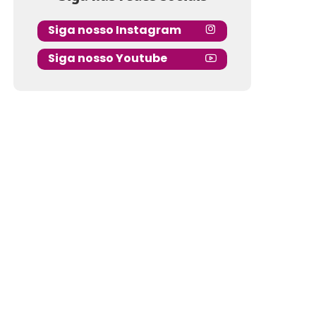
Siga nosso Instagram
Siga nosso Youtube