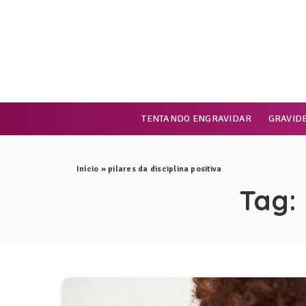
TENTANDO ENGRAVIDAR
GRAVID
Início
»
pilares da disciplina positiva
Tag: