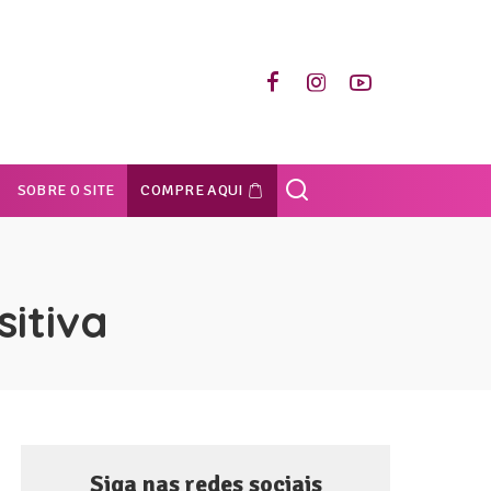
SOBRE O SITE
COMPRE AQUI
sitiva
Siga nas redes sociais