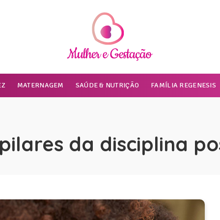
EZ
MATERNAGEM
SAÚDE & NUTRIÇÃO
FAMÍLIA REGENESIS
pilares da disciplina po