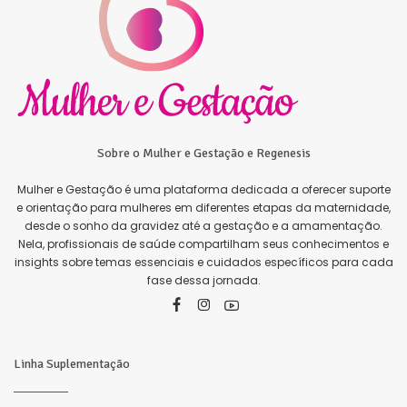
Sobre o Mulher e Gestação e Regenesis
Mulher e Gestação é uma plataforma dedicada a oferecer suporte
e orientação para mulheres em diferentes etapas da maternidade,
desde o sonho da gravidez até a gestação e a amamentação.
Nela, profissionais de saúde compartilham seus conhecimentos e
insights sobre temas essenciais e cuidados específicos para cada
fase dessa jornada.
Linha Suplementação