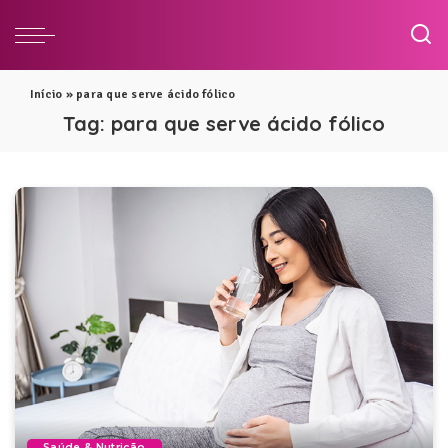
Início
»
para que serve ácido fólico
Tag:
para que serve ácido fólico
Saúde & Nutrição