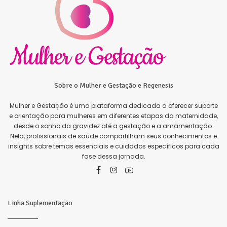
Sobre o Mulher e Gestação e Regenesis
Mulher e Gestação é uma plataforma dedicada a oferecer suporte
e orientação para mulheres em diferentes etapas da maternidade,
desde o sonho da gravidez até a gestação e a amamentação.
Nela, profissionais de saúde compartilham seus conhecimentos e
insights sobre temas essenciais e cuidados específicos para cada
fase dessa jornada.
Linha Suplementação