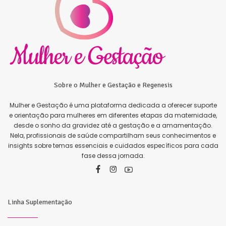
Sobre o Mulher e Gestação e Regenesis
Mulher e Gestação é uma plataforma dedicada a oferecer suporte
e orientação para mulheres em diferentes etapas da maternidade,
desde o sonho da gravidez até a gestação e a amamentação.
Nela, profissionais de saúde compartilham seus conhecimentos e
insights sobre temas essenciais e cuidados específicos para cada
fase dessa jornada.
Linha Suplementação