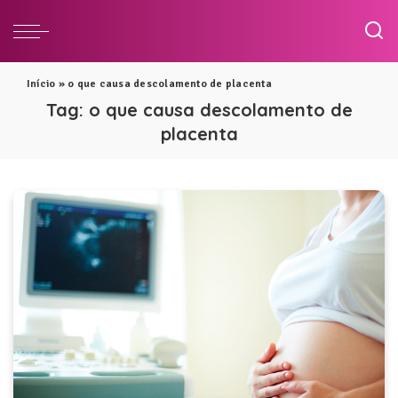
Início
»
o que causa descolamento de placenta
Tag:
o que causa descolamento de
placenta