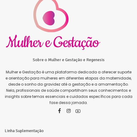
Sobre o Mulher e Gestação e Regenesis
Mulher e Gestação é uma plataforma dedicada a oferecer suporte
e orientação para mulheres em diferentes etapas da maternidade,
desde o sonho da gravidez até a gestação e a amamentação.
Nela, profissionais de saúde compartilham seus conhecimentos e
insights sobre temas essenciais e cuidados específicos para cada
fase dessa jornada.
Linha Suplementação