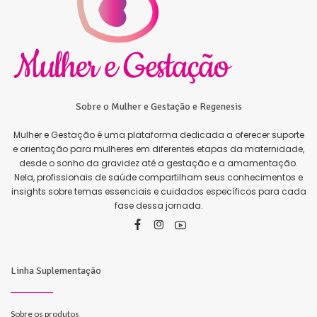
Sobre o Mulher e Gestação e Regenesis
Mulher e Gestação é uma plataforma dedicada a oferecer suporte
e orientação para mulheres em diferentes etapas da maternidade,
desde o sonho da gravidez até a gestação e a amamentação.
Nela, profissionais de saúde compartilham seus conhecimentos e
insights sobre temas essenciais e cuidados específicos para cada
fase dessa jornada.
Linha Suplementação
Sobre os produtos