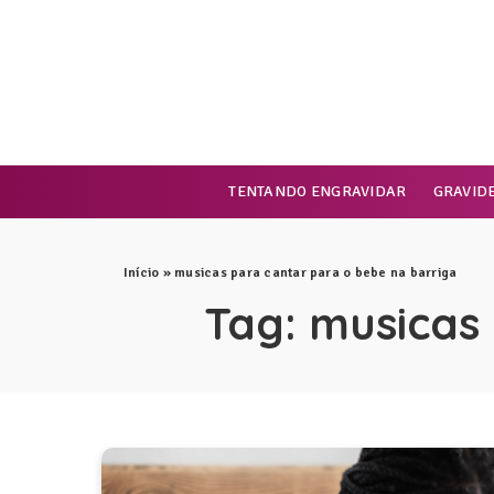
TENTANDO ENGRAVIDAR
GRAVID
Início
»
musicas para cantar para o bebe na barriga
Tag:
musicas 