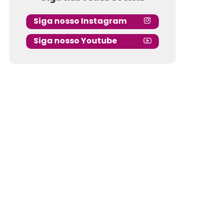
Siga nosso Instagram
Siga nosso Youtube