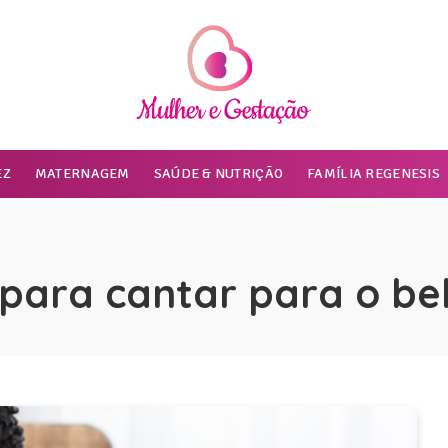
EZ
MATERNAGEM
SAÚDE & NUTRIÇÃO
FAMÍLIA REGENESIS
para cantar para o be