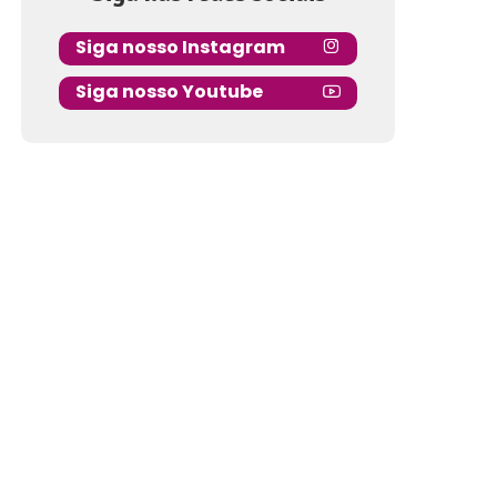
Siga nosso Instagram
Siga nosso Youtube