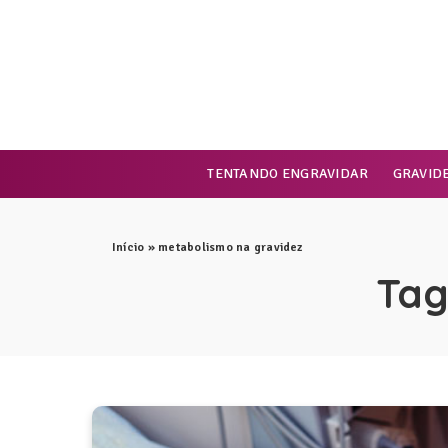
TENTANDO ENGRAVIDAR
GRAVID
Início
»
metabolismo na gravidez
Tag