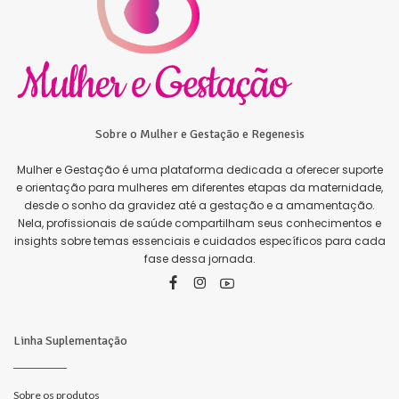
Sobre o Mulher e Gestação e Regenesis
Mulher e Gestação é uma plataforma dedicada a oferecer suporte
e orientação para mulheres em diferentes etapas da maternidade,
desde o sonho da gravidez até a gestação e a amamentação.
Nela, profissionais de saúde compartilham seus conhecimentos e
insights sobre temas essenciais e cuidados específicos para cada
fase dessa jornada.
Linha Suplementação
Sobre os produtos