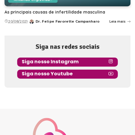
As principais causas de infertilidade masculina
20/08/2021
Dr. Felipe Favorette Campanharo
Leia mais
Posted
by
Siga nas redes sociais
Siga nosso Instagram
Siga nosso Youtube