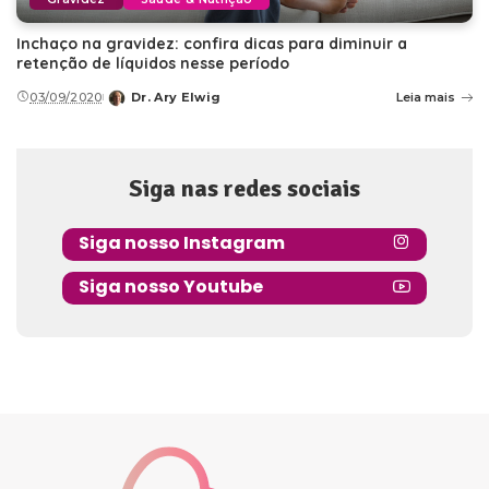
Inchaço na gravidez: confira dicas para diminuir a
retenção de líquidos nesse período
03/09/2020
Dr. Ary Elwig
Leia mais
Posted
by
Siga nas redes sociais
Siga nosso Instagram
Siga nosso Youtube