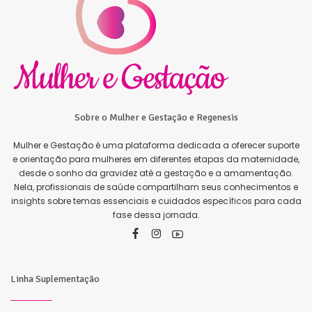
Sobre o Mulher e Gestação e Regenesis
Mulher e Gestação é uma plataforma dedicada a oferecer suporte
e orientação para mulheres em diferentes etapas da maternidade,
desde o sonho da gravidez até a gestação e a amamentação.
Nela, profissionais de saúde compartilham seus conhecimentos e
insights sobre temas essenciais e cuidados específicos para cada
fase dessa jornada.
Linha Suplementação