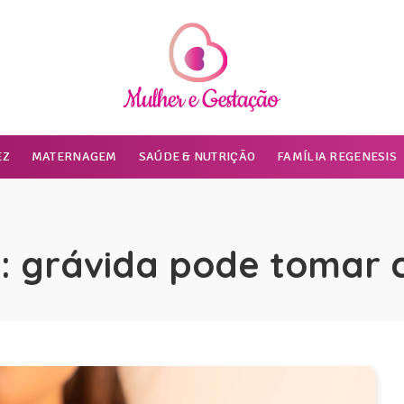
EZ
MATERNAGEM
SAÚDE & NUTRIÇÃO
FAMÍLIA REGENESIS
:
grávida pode tomar 