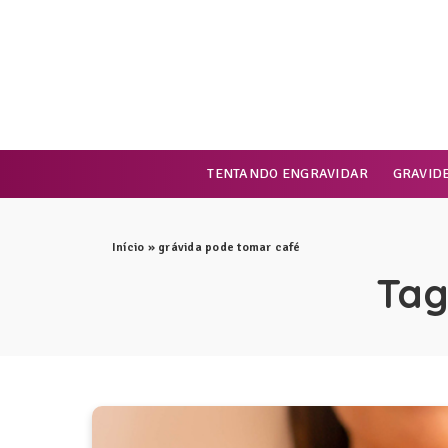
TENTANDO ENGRAVIDAR
GRAVID
Início
»
grávida pode tomar café
Tag