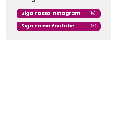
Siga nosso Instagram
Siga nosso Youtube