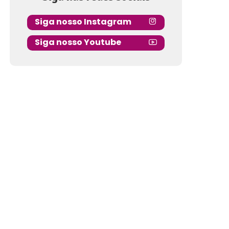
Siga nosso Instagram
Siga nosso Youtube