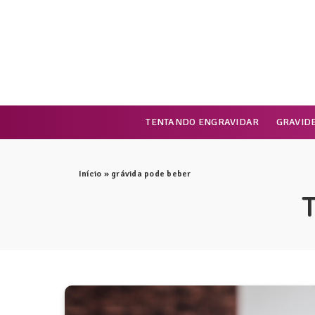
TENTANDO ENGRAVIDAR
GRAVID
Início
»
grávida pode beber