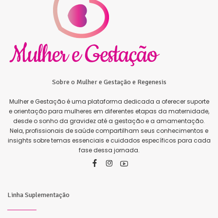
Sobre o Mulher e Gestação e Regenesis
Mulher e Gestação é uma plataforma dedicada a oferecer suporte
e orientação para mulheres em diferentes etapas da maternidade,
desde o sonho da gravidez até a gestação e a amamentação.
Nela, profissionais de saúde compartilham seus conhecimentos e
insights sobre temas essenciais e cuidados específicos para cada
fase dessa jornada.
Linha Suplementação