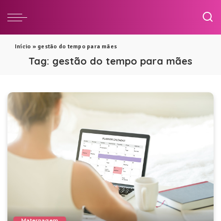
Início
»
gestão do tempo para mães
Tag:
gestão do tempo para mães
Maternagem