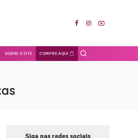
SOBRE O SITE
COMPRE AQUI
cas
Siga nas redes sociais