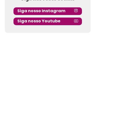
Siga nosso Instagram
Siga nosso Youtube