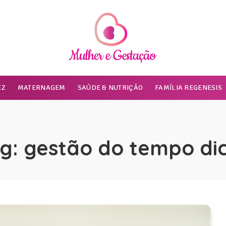
EZ
MATERNAGEM
SAÚDE & NUTRIÇÃO
FAMÍLIA REGENESIS
g:
gestão do tempo di