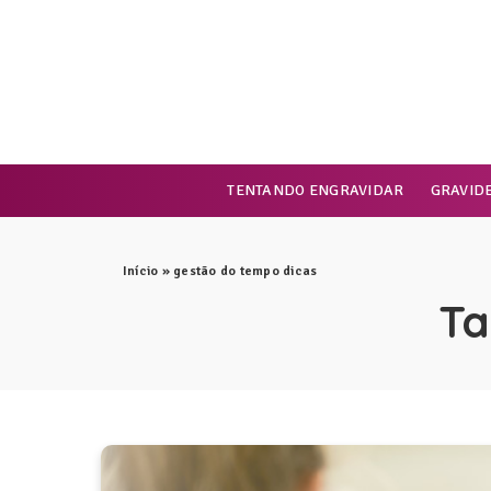
TENTANDO ENGRAVIDAR
GRAVID
Início
»
gestão do tempo dicas
Ta