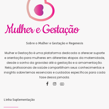
Sobre o Mulher e Gestação e Regenesis
Mulher e Gestação é uma plataforma dedicada a oferecer suporte
e orientação para mulheres em diferentes etapas da maternidade,
desde o sonho da gravidez até a gestação e a amamentação.
Nela, profissionais de saúde compartilham seus conhecimentos e
insights sobre temas essenciais e cuidados específicos para cada
fase dessa jornada.
Linha Suplementação