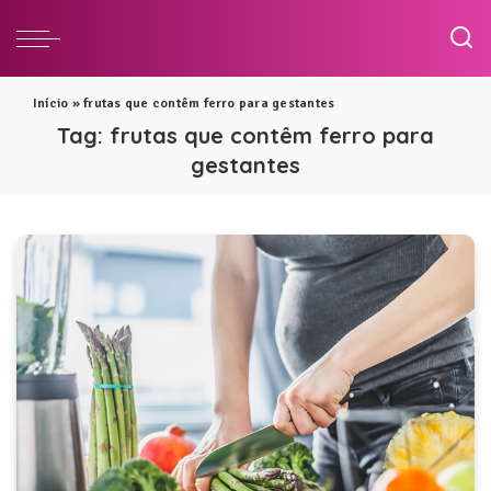
Início
»
frutas que contêm ferro para gestantes
Tag:
frutas que contêm ferro para
gestantes