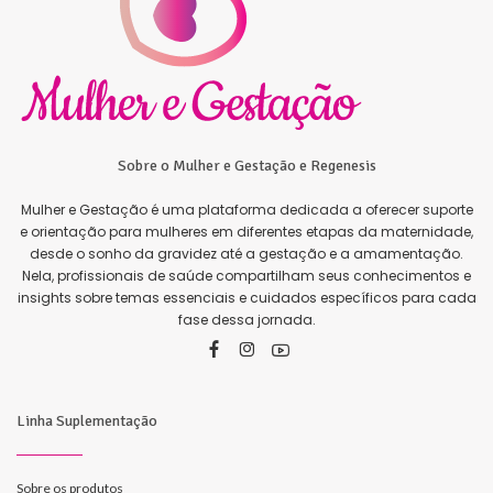
Sobre o Mulher e Gestação e Regenesis
Mulher e Gestação é uma plataforma dedicada a oferecer suporte
e orientação para mulheres em diferentes etapas da maternidade,
desde o sonho da gravidez até a gestação e a amamentação.
Nela, profissionais de saúde compartilham seus conhecimentos e
insights sobre temas essenciais e cuidados específicos para cada
fase dessa jornada.
Linha Suplementação
Sobre os produtos