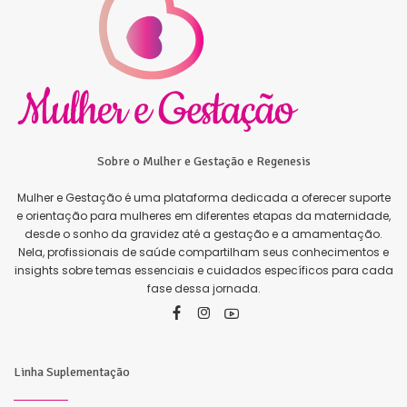
Sobre o Mulher e Gestação e Regenesis
Mulher e Gestação é uma plataforma dedicada a oferecer suporte
e orientação para mulheres em diferentes etapas da maternidade,
desde o sonho da gravidez até a gestação e a amamentação.
Nela, profissionais de saúde compartilham seus conhecimentos e
insights sobre temas essenciais e cuidados específicos para cada
fase dessa jornada.
Linha Suplementação