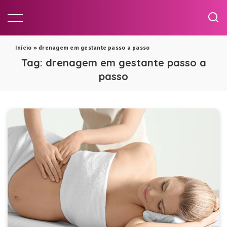
Início
»
drenagem em gestante passo a passo
Tag:
drenagem em gestante passo a
passo