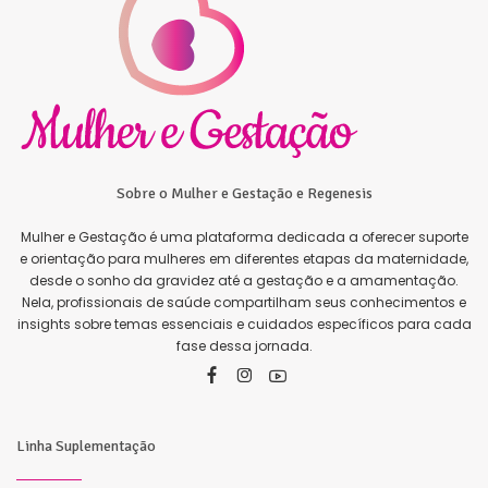
Sobre o Mulher e Gestação e Regenesis
Mulher e Gestação é uma plataforma dedicada a oferecer suporte
e orientação para mulheres em diferentes etapas da maternidade,
desde o sonho da gravidez até a gestação e a amamentação.
Nela, profissionais de saúde compartilham seus conhecimentos e
insights sobre temas essenciais e cuidados específicos para cada
fase dessa jornada.
Linha Suplementação