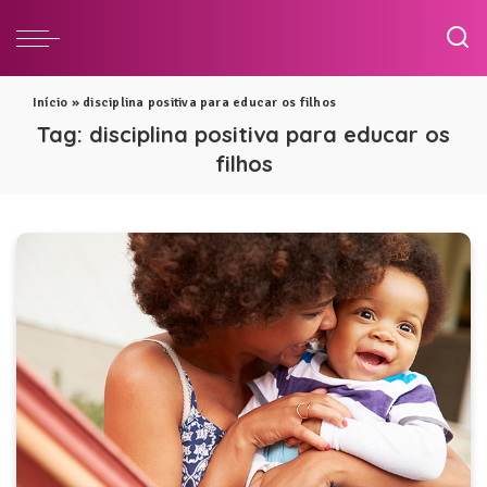
Início
»
disciplina positiva para educar os filhos
Tag:
disciplina positiva para educar os
filhos