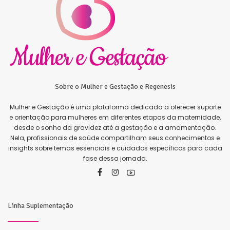
Sobre o Mulher e Gestação e Regenesis
Mulher e Gestação é uma plataforma dedicada a oferecer suporte
e orientação para mulheres em diferentes etapas da maternidade,
desde o sonho da gravidez até a gestação e a amamentação.
Nela, profissionais de saúde compartilham seus conhecimentos e
insights sobre temas essenciais e cuidados específicos para cada
fase dessa jornada.
Linha Suplementação