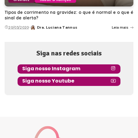
Tipos de corrimento na gravidez: o que é normal e o que é
sinal de alerta?
20/03/2020
Dra. Luciana Tannus
Leia mais
Posted
by
Siga nas redes sociais
Siga nosso Instagram
Siga nosso Youtube