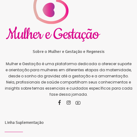
Sobre o Mulher e Gestação e Regenesis
Mulher e Gestação é uma plataforma dedicada a oferecer suporte
e orientação para mulheres em diferentes etapas da maternidade,
desde o sonho da gravidez até a gestação e a amamentação.
Nela, profissionais de saúde compartilham seus conhecimentos e
insights sobre temas essenciais e cuidados específicos para cada
fase dessa jornada.
Linha Suplementação