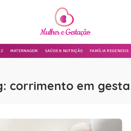
EZ
MATERNAGEM
SAÚDE & NUTRIÇÃO
FAMÍLIA REGENESIS
g:
corrimento em gesta