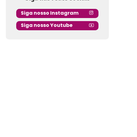
Siga nosso Instagram
Siga nosso Youtube