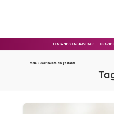
TENTANDO ENGRAVIDAR
GRAVID
Início
»
corrimento em gestante
Ta