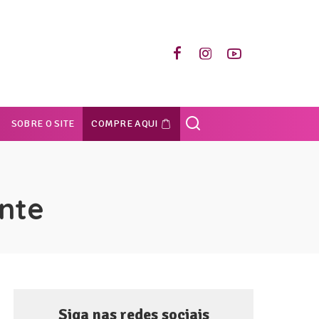
SOBRE O SITE
COMPRE AQUI
nte
Siga nas redes sociais