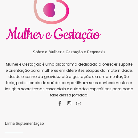
Sobre o Mulher e Gestação e Regenesis
Mulher e Gestação é uma plataforma dedicada a oferecer suporte
e orientação para mulheres em diferentes etapas da maternidade,
desde o sonho da gravidez até a gestação e a amamentação.
Nela, profissionais de saúde compartilham seus conhecimentos e
insights sobre temas essenciais e cuidados específicos para cada
fase dessa jornada.
Linha Suplementação