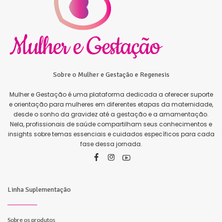
Sobre o Mulher e Gestação e Regenesis
Mulher e Gestação é uma plataforma dedicada a oferecer suporte
e orientação para mulheres em diferentes etapas da maternidade,
desde o sonho da gravidez até a gestação e a amamentação.
Nela, profissionais de saúde compartilham seus conhecimentos e
insights sobre temas essenciais e cuidados específicos para cada
fase dessa jornada.
Linha Suplementação
Sobre os produtos