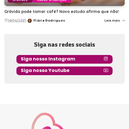
Grávida pode tomar café? Novo estudo afirma que não!
16/04/2021
Flávia Rodrigues
Leia mais
Posted
by
Siga nas redes sociais
Siga nosso Instagram
Siga nosso Youtube