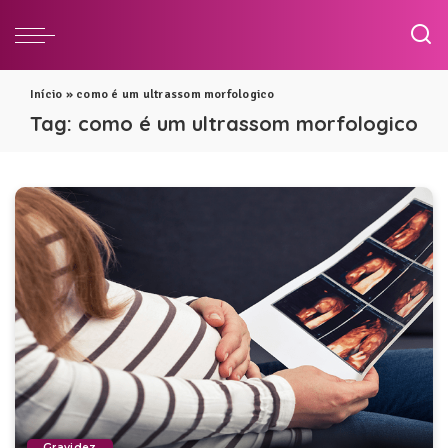
Início
»
como é um ultrassom morfologico
Tag:
como é um ultrassom morfologico
Gravidez