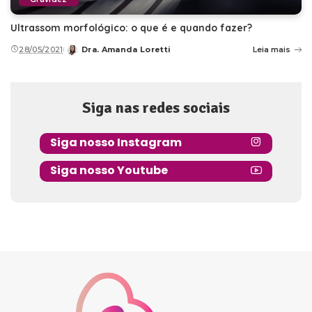
Ultrassom morfológico: o que é e quando fazer?
28/05/2021
Dra. Amanda Loretti
Leia mais
Posted
by
Siga nas redes sociais
Siga nosso Instagram
Siga nosso Youtube